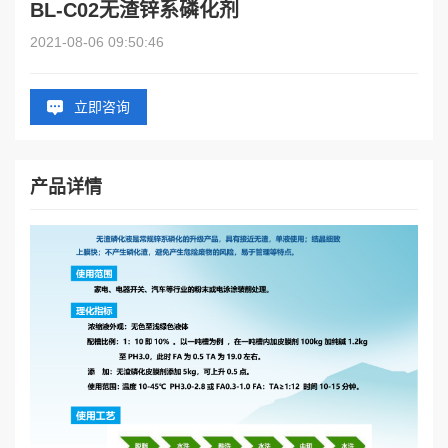
BL-C02无渣锌系磷化剂
2021-08-06 09:50:46
立即咨询
产品详情