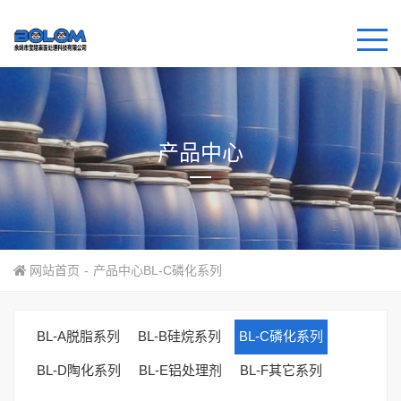
产品中心
网站首页
-
产品中心
BL-C磷化系列
BL-A脱脂系列
BL-B硅烷系列
BL-C磷化系列
BL-D陶化系列
BL-E铝处理剂
BL-F其它系列